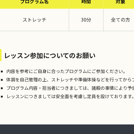
プログラム名
時間
対象
ストレッチ
30分
全ての方
レッスン参加についてのお願い
内容を参考にご自身に合ったプログラムにご参加ください。
体調を自己管理の上、ストレッチや準備体操などを行ってから
プログラム内容・担当者につきましては、諸般の事情により予
レッスンにつきましては安全面を考慮し定員を設けております