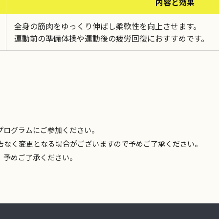
内容と効果
全身の筋肉をゆっくり伸ばし柔軟性を向上させます。
運動前の準備体操や運動後の疲労回復におすすめです。
プログラムにご参加ください。
告なく変更となる場合がございますので予めご了承ください。
。予めご了承ください。