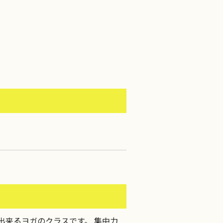
出来るヨガのクラスです。 集中力