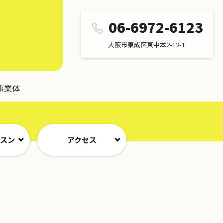
06-6972-6123
大阪市東成区東中本2-12-1
事業体
ッスン
アクセス