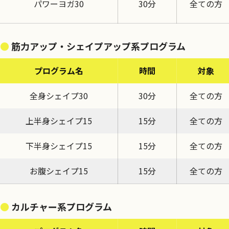
パワーヨガ30
30分
全ての方
筋力アップ・シェイプアップ系プログラム
プログラム名
時間
対象
全身シェイプ30
30分
全ての方
上半身シェイプ15
15分
全ての方
下半身シェイプ15
15分
全ての方
お腹シェイプ15
15分
全ての方
カルチャー系プログラム