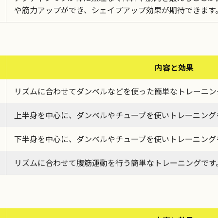
や筋力アップができ、シェイプアップ効果が期待できます
内容と効果
リズムに合わせてダンベルなどを使った簡単なトレーニン
上半身を中心に、ダンベルやチューブを使いトレーニング
下半身を中心に、ダンベルやチューブを使いトレーニング
リズムに合わせて腹筋運動を行う簡単なトレーニングです