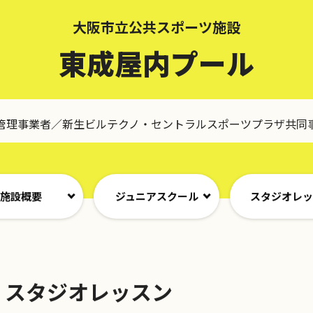
大阪市立公共スポーツ施設
東成屋内プール
管理事業者／新生ビルテクノ・セントラルスポーツプラザ共同
施設概要
ジュニアスクール
スタジオレ
スタジオレッスン