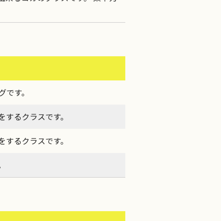
。
グです。
をするクラスです。
をするクラスです。
。