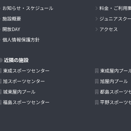
お知らせ・スケジュール
料金・ご利用
施設概要
ジュニアスク
開放DAY
アクセス
個人情報保護方針
近隣の施設
東成スポーツセンター
東成屋内プー
旭スポーツセンター
旭屋内プール
城東屋内プール
都島スポーツ
福島スポーツセンター
平野スポーツ