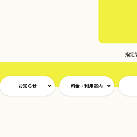
指定
お知らせ
料金・利用案内